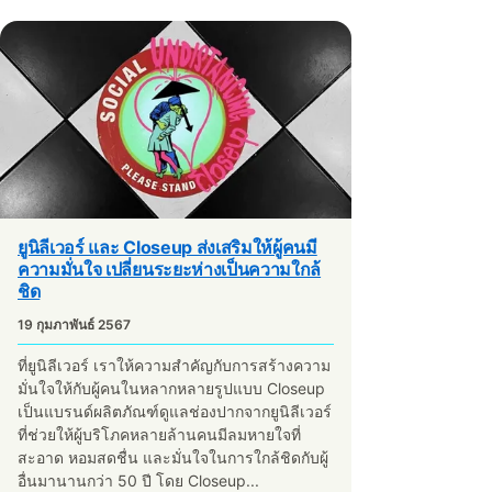
ยูนิลีเวอร์ และ Closeup ส่งเสริมให้ผู้คนมี
ความมั่นใจ เปลี่ยนระยะห่างเป็นความใกล้
ชิด
19 กุมภาพันธ์ 2567
ที่ยูนิลีเวอร์ เราให้ความสำคัญกับการสร้างความ
มั่นใจให้กับผู้คนในหลากหลายรูปแบบ Closeup
เป็นแบรนด์ผลิตภัณฑ์ดูแลช่องปากจากยูนิลีเวอร์
ที่ช่วยให้ผู้บริโภคหลายล้านคนมีลมหายใจที่
สะอาด หอมสดชื่น และมั่นใจในการใกล้ชิดกับผู้
อื่นมานานกว่า 50 ปี โดย Closeup...