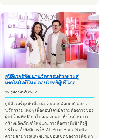
ยูนิลีเวอร์พัฒนานวัตกรรมตัวอย่าง สู่
เทคโนโลยีใหม่ ตอบโจทย์ผู้บริโภค
15 กุมภาพันธ์ 2567
ยูนิลีเวอร์มุ่งมั่นที่จะคิดค้นและพัฒนาตัวอย่าง
นวัตกรรมใหม่ๆ เพื่อตอบโจทย์ความต้องการของ
ผู้บริโภคที่เปลี่ยนไปตลอดเวลา ทั้งในด้านการ
สร้างผลิตภัณฑ์ใหม่และการสื่อสารที่เข้าถึงผู้
บริโภค ทั้งยังมีการใช้ AI เข้ามาช่วยเสริมขีด
ความสามารถและขยายขอบเขตของการพัฒนา