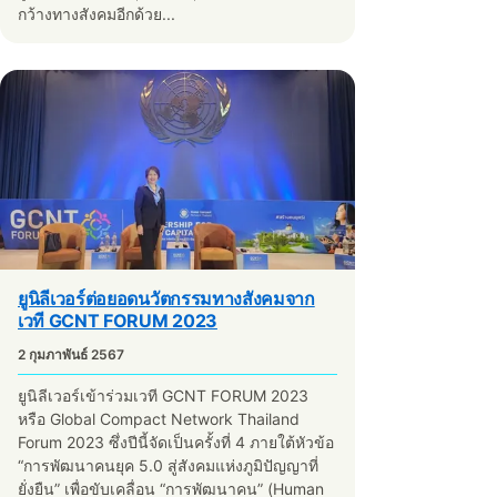
กว้างทางสังคมอีกด้วย...
ยูนิลีเวอร์ต่อยอดนวัตกรรมทางสังคมจาก
เวที GCNT FORUM 2023
2 กุมภาพันธ์ 2567
ยูนิลีเวอร์เข้าร่วมเวที GCNT FORUM 2023
หรือ Global Compact Network Thailand
Forum 2023 ซึ่งปีนี้จัดเป็นครั้งที่ 4 ภายใต้หัวข้อ
“การพัฒนาคนยุค 5.0 สู่สังคมแห่งภูมิปัญญาที่
ยั่งยืน” เพื่อขับเคลื่อน “การพัฒนาคน” (Human