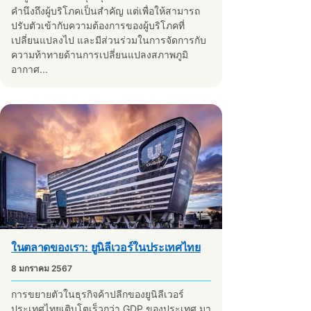
คำนึงถึงผู้บริโภคเป็นสำคัญ แต่เพื่อให้สามารถ
ปรับตัวเข้ากับความต้องการของผู้บริโภคที่
เปลี่ยนแปลงไป และมีส่วนร่วมในการจัดการกับ
ความท้าทายด้านการเปลี่ยนแปลงสภาพภูมิ
อากาศ...
ในตลาดของเรา: ยูนิลีเวอร์ในประเทศไทย
8 มกราคม 2567
การขยายตัวในธุรกิจค้าปลีกของยูนิลีเวอร์
ประเทศไทยเติบโตเร็วกว่า GDP ของประเทศ มา