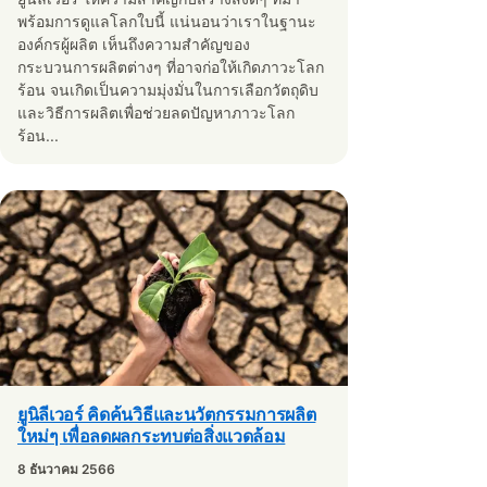
พร้อมการดูแลโลกใบนี้ แน่นอนว่าเราในฐานะ
องค์กรผู้ผลิต เห็นถึงความสำคัญของ
กระบวนการผลิตต่างๆ ที่อาจก่อให้เกิดภาวะโลก
ร้อน จนเกิดเป็นความมุ่งมั่นในการเลือกวัตถุดิบ
และวิธีการผลิตเพื่อช่วยลดปัญหาภาวะโลก
ร้อน...
ยูนิลีเวอร์ คิดค้นวิธีและนวัตกรรมการผลิต
ใหม่ๆ เพื่อลดผลกระทบต่อสิ่งแวดล้อม
8 ธันวาคม 2566