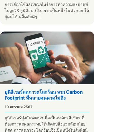
การเลือกใช้ผลิตภัณฑ์หรือการทำความสะอาดที่
ไม่ถูกวิธี ยูนิลีเวอร์จึงอยากเป็นหนึ่งในตัวช่วย ให้
ผู้คนได้เคล็ดลับดีๆ...
ยูนิลีเวอร์ลดภาวะโลกร้อน จาก Carbon
Footprint ที่หลายคนคาดไม่ถึง
10 มกราคม 2567
ยูนิลีเวอร์มุ่งมั่นพัฒนาเพื่อเป็นองค์กรสีเขียว ที่
ต้องการลดผลกระทบให้เกิดกับสิ่งแวดล้อมน้อย
ที่สุด การลดภาวะโลกร้อนจึงเป็นหนึ่งในสิ่งที่ยูนิ