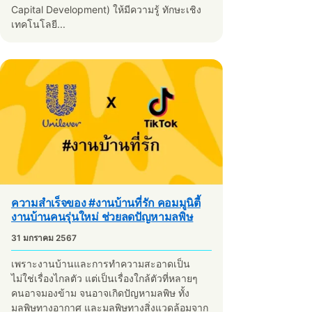
Capital Development) ให้มีความรู้ ทักษะเชิง
เทคโนโลยี...
ความสำเร็จของ #งานบ้านที่รัก คอมมูนิตี้
งานบ้านคนรุ่นใหม่ ช่วยลดปัญหามลพิษ
31 มกราคม 2567
เพราะงานบ้านและการทำความสะอาดเป็น
ไม่ใช่เรื่องไกลตัว แต่เป็นเรื่องใกล้ตัวที่หลายๆ
คนอาจมองข้าม จนอาจเกิดปัญหามลพิษ ทั้ง
มลพิษทางอากาศ และมลพิษทางสิ่งแวดล้อมจาก