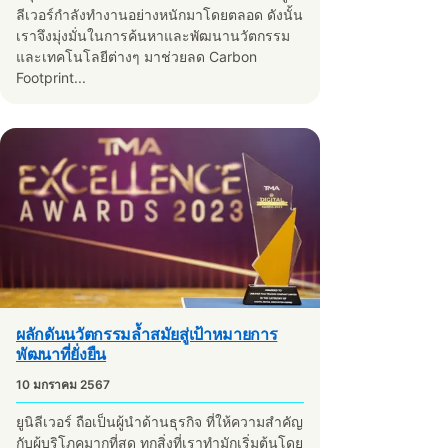
ลีเวอร์กำลังทำงานอย่างหนักมาโดยตลอด ดังนั้น
เราจึงมุ่งมั่นในการค้นหาและพัฒนานวัตกรรม
และเทคโนโลยีต่างๆ มาช่วยลด Carbon
Footprint...
ผลักดันนวัตกรรมล้ำสมัยสู่เป้าหมายการ
พัฒนาที่ยั่งยืน
10 มกราคม 2567
ยูนิลีเวอร์ ถือเป็นผู้นำด้านธุรกิจ ที่ให้ความสำคัญ
กับผู้บริโภคมากที่สุด ทุกสิ่งที่เราทำมักเริ่มต้นโดย