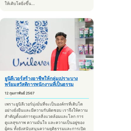
ให้เติบโตยิ่งขึ้น...
ยูนิลีเวอร์สร้างอาชีพให้กลุ่มเปราะบาง
พร้อมสวัสดิการพนักงานที่เป็นธรรม
12 กุมภาพันธ์ 2567
เพราะยูนิลีเวอร์มุ่งมั่นที่จะเป็นองค์กรที่เติบโต
อย่างยั่งยืนและมีความรับผิดชอบ เราจึงให้ความ
สำคัญตั้งแต่การดูแลสิ่งแวดล้อมและโลก การ
ดูแลสุขภาพ ความมั่นใจ และความเป็นอยู่ของ
ผู้คน ทั้งยังสนับสนุนความยุติธรรมและการเปิด