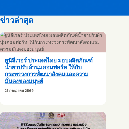
ข่าวล่าสุด
ยูนิลีเวอร์ ประเทศไทย มอบผลิตภัณฑ์
น้ำยาปรับผ้านุ่มคอมฟอร์ท ให้กับ
กระทรวงการพัฒนาสังคมและความ
มั่นคงของมนุษย์
21 กรกฎาคม 2569