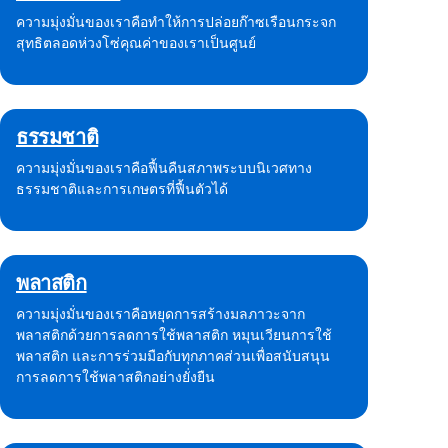
ความมุ่งมั่นของเราคือทำให้การปล่อยก๊าซเรือนกระจก
สุทธิตลอดห่วงโซ่คุณค่าของเราเป็นศูนย์
ธรรมชาติ
ความมุ่งมั่นของเราคือฟื้นคืนสภาพระบบนิเวศทาง
ธรรมชาติและการเกษตรที่ฟื้นตัวได้
พลาสติก
ความมุ่งมั่นของเราคือหยุดการสร้างมลภาวะจาก
พลาสติกด้วยการลดการใช้พลาสติก หมุนเวียนการใช้
พลาสติก และการร่วมมือกับทุกภาคส่วนเพื่อสนับสนุน
การลดการใช้พลาสติกอย่างยั่งยืน