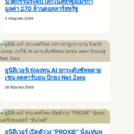
นวัตกรรมระดับโลกในสหรัฐอเมริกา
มูลค่า 270 ล้านดอลลาร์สหรัฐ
3 กรกฎาคม 2569
ยูนิลีเวอร์เร่งลงทุน AI ยกระดับซัพพลาย
เชน ลดคาร์บอน ปักธง Net Zero
26 มิถุนายน 2569
ยูนิลีเวอร์ เปิดตัววง “PROXIE” นั่งแท่นพ