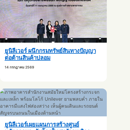
ยูนิลีเวอร์ ผนึกกรมทรัพย์สินทางปัญญา
ต่อต้านสินค้าปลอม
14 กรกฎาคม 2569
ยูนิลีเวอร์เผยแผนการสร้างศูนย์