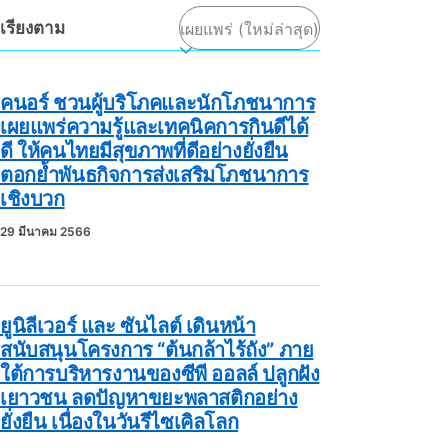
เรียงตาม
คนอร์ ชวนผู้บริโภคและนักโภชนาการ
เผยแพร่ความรู้และเทคนิคการกินดีได้
ดี ให้คนไทยมีสุขภาพที่ดีอย่างยั่งยืน
ตอกย้ำพันธกิจการส่งเสริมโภชนาการ
เชิงบวก
29 มีนาคม 2566
ยูนิลีเวอร์ และ ซันไลต์ เดินหน้า
สนับสนุนโครงการ “ต้นกล้าไร้ถัง” ภาย
ใต้การบริหารงานของซีพี ออลล์ ปลูกฝัง
เยาวชน ลดปัญหาขยะพลาสติกอย่าง
ยั่งยืน เนื่องในวันรีไซเคิลโลก