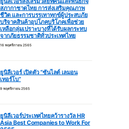
ยูนิลีเวอร์ส่งเสริมวิสัยทัศน์และพันธกิจ
สภากาชาดไทย การส่งเสริมคุณภาพ
ชีวิต และการบรรเทาทุกข์ผู้ประสบภัย
บริจาคสินค้าอุปโภคบริโภคเพื่อช่วย
เหลือกลุ่มเปราะบางที่ได้รับผลกระทบ
จากภัยธรรมชาติทั่วประเทศไทย
16 พฤศจิกายน 2565
ยูนิลีเวอร์ เปิดตัว “ซันไลต์ เลมอน
เทอร์โบ”
9 พฤศจิกายน 2565
ยูนิลีเวอร์ประเทศไทยคว้ารางวัล HR
Asia Best Companies to Work For