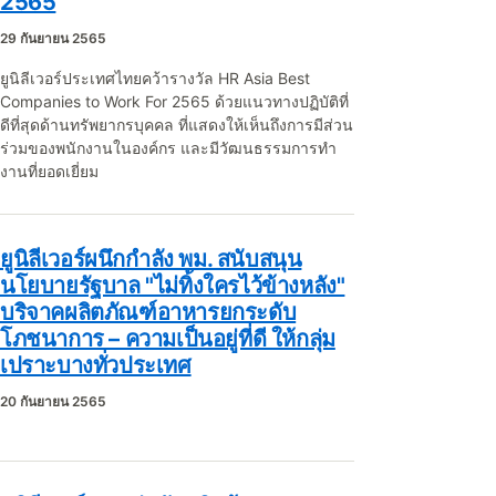
2565
29 กันยายน 2565
ยูนิลีเวอร์ประเทศไทยคว้ารางวัล HR Asia Best
Companies to Work For 2565 ด้วยแนวทางปฏิบัติที่
ดีที่สุดด้านทรัพยากรบุคคล ที่แสดงให้เห็นถึงการมีส่วน
ร่วมของพนักงานในองค์กร และมีวัฒนธรรมการทํา
งานที่ยอดเยี่ยม
ยูนิลีเวอร์ผนึกกำลัง พม. สนับสนุน
นโยบายรัฐบาล "ไม่ทิ้งใครไว้ข้างหลัง"
บริจาคผลิตภัณฑ์อาหารยกระดับ
โภชนาการ – ความเป็นอยู่ที่ดี ให้กลุ่ม
เปราะบางทั่วประเทศ
20 กันยายน 2565