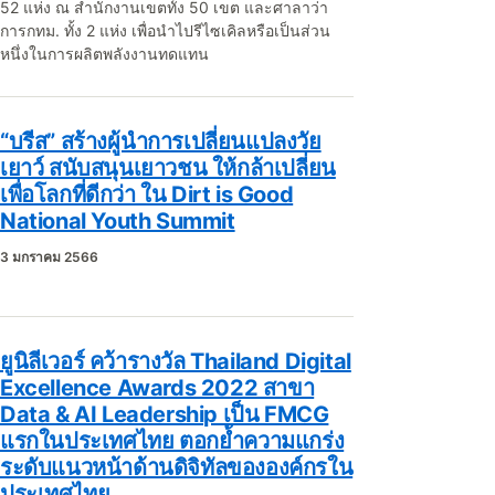
52 แห่ง ณ สำนักงานเขตทั้ง 50 เขต และศาลาว่า
การกทม. ทั้ง 2 แห่ง เพื่อนำไปรีไซเคิลหรือเป็นส่วน
หนึ่งในการผลิตพลังงานทดแทน
“บรีส” สร้างผู้นำการเปลี่ยนแปลงวัย
เยาว์ สนับสนุนเยาวชน ให้กล้าเปลี่ยน
เพื่อโลกที่ดีกว่า ใน Dirt is Good
National Youth Summit
3 มกราคม 2566
ยูนิลีเวอร์ คว้ารางวัล Thailand Digital
Excellence Awards 2022 สาขา
Data & AI Leadership เป็น FMCG
แรกในประเทศไทย ตอกย้ำความแกร่ง
ระดับแนวหน้าด้านดิจิทัลขององค์กรใน
ประเทศไทย