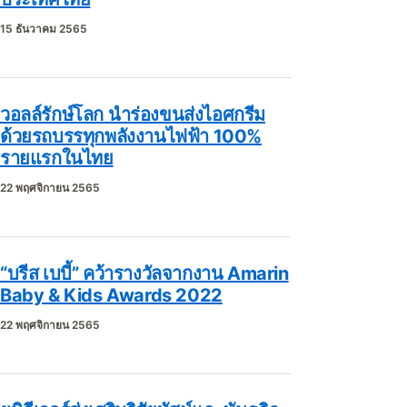
15 ธันวาคม 2565
วอลล์รักษ์โลก นำร่องขนส่งไอศกรีม
ด้วยรถบรรทุกพลังงานไฟฟ้า 100%
รายแรกในไทย
22 พฤศจิกายน 2565
“บรีส เบบี้” คว้ารางวัลจากงาน Amarin
Baby & Kids Awards 2022
22 พฤศจิกายน 2565