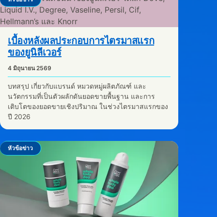
เบื้องหลังผลประกอบการไตรมาสแรก
ของยูนิลีเวอร์
4 มิถุนายน 2569
บทสรุป เกี่ยวกับแบรนด์ หมวดหมู่ผลิตภัณฑ์ และ
นวัตกรรมที่เป็นตัวผลักดันยอดขายพื้นฐาน และการ
เติบโตของยอดขายเชิงปริมาณ ในช่วงไตรมาสแรกของ
ปี 2026
หัวข้อข่าว