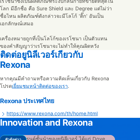
เรโซนาซึ่งเป็นผลิตภัณฑ์ระงับกลิ่นกายที่ขายดีที่สุดใน
โลก มีอีกชื่อ คือ Sure Shield และ Degree แต่ไม่ว่า
ชื่อไหน ผลิตภัณฑ์ดังกล่าวจะมีโลโก้ 'ติ๊ก' อันเป็น
เอกลักษณ์เสมอ
เครื่องหมายถูกที่เป็นโลโก้ของเรโซนา เป็นตัวแทน
ของคำสัญญาว่าเรโซนาจะไม่ทำให้คุณผิดหวัง
ติดต่อยูนิลีเวอร์เกี่ยวกับ
Rexona
หากคุณมีคำถามหรือความคิดเห็นเกี่ยวกับ Rexona
โปรด
เยี่ยมชมหน้าติดต่อของเรา
.
Rexona ประเทศไทย
https://www.rexona.com/th/home.html
Innovation and Rexona
หัวข้อข่าว