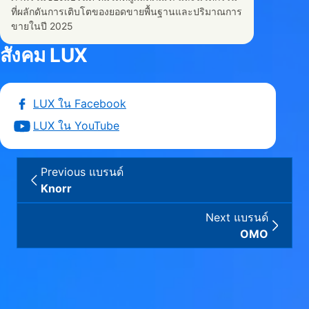
ที่ผลักดันการเติบโตของยอดขายพื้นฐานและปริมาณการ
ขายในปี 2025
สังคม LUX
LUX ใน Facebook
LUX ใน YouTube
Previous แบรนด์
Knorr
Next แบรนด์
OMO