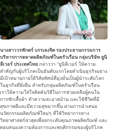
นางสาววรพักตร์ บรรเลงจิต รองประธานกรรมการ
บริหารการตลาดผลิตภัณฑ์ในครัวเรือน กลุ่มบริษัท ยูนิ
ลีเวอร์ ประเทศไทย
กล่าวว่า “ยูนิลีเวอร์ ให้ความ
สำคัญกับผู้บริโภคเป็นอันดับแรกโดยดำเนินธุรกิจอย่าง
มีเป้าหมายภายใต้วิสัยทัศน์ที่มุ่งมั่นเป็นผู้นำระดับโลก
ในธุรกิจที่ยั่งยืน สำหรับกลุ่มผลิตภัณฑ์ในครัวเรือน
เราให้ความใส่ใจคิดค้นวิธีในการช่วยเหลือผู้คนใน
การซักเสื้อผ้า ทำความสะอาดบ้าน และใช้ชีวิตที่มี
สุขภาพดีและมีความสุขมากขึ้น ผ่านการนำเสนอ
นวัตกรรมผลิตภัณฑ์ใหม่ๆ ที่ใช้วิทยาการทาง
วิทยาศาสตร์ล่าสุดเพื่อยกระดับคุณภาพผลิตภัณฑ์ และ
ตอบสนองความต้องการและพฤติกรรมของผู้บริโภค