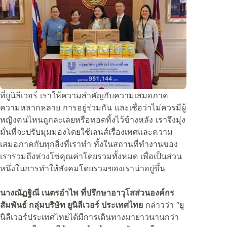
ที่ยูนิลีเวอร์ เราให้ความสำคัญกับความเสมอภาค
ความหลากหลาย การอยู่ร่วมกัน และเชื่อว่าไม่ควรมีผู้
หญิงคนไหนถูกละเลยหรือทอดทิ้งไว้ข้างหลัง เราจึงมุ่ง
มั่นที่จะปรับมุมมองโดยใช้เลนส์เรื่องเพศและความ
เสมอภาคกับทุกสิ่งที่เราทำ ทั้งในสถานที่ทำงานของ
เรารวมถึงห่วงโซ่คุณค่าโดยรวมทั้งหมด เพื่อเป็นส่วน
หนึ่งในการทำให้สังคมโดยรวมของเราน่าอยู่ขึ้น
นางณัฏฐิณี เนตรอำไพ ที่ปรึกษาอาวุโสส่วนองค์กร
สัมพันธ์ กลุ่มบริษัท ยูนิลีเวอร์ ประเทศไทย
กล่าวว่า “ยู
นิลีเวอร์ประเทศไทยได้มีการเดินทางมายาวนานกว่า