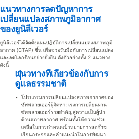
แนวทางการลดปัญหาการ
เปลี่ยนแปลงสภาพภูมิอากาศ
ของยูนิลีเวอร์
ยูนิลีเวอร์ได้จัดตั้งแผนปฏิบัติการเปลี่ยนแปลงสภาพภูมิ
อากาศ (CTAP) ขึ้น เพื่อช่วยรับมือกับการเปลี่ยนแปลง
และลดโลกร้อนอย่างยั่งยืน ดังตัวอย่างทั้ง 2 แนวทาง
ดังนี้
แนวทางที่เกี่ยวข้องกับการ
ดูแลธรรมชาติ
โปรแกรมการเปลี่ยนแปลงสภาพอากาศของ
ซัพพลายเออร์ผู้จัดหา: เร่งการเปลี่ยนผ่าน
ซัพพลายเออร์รายสำคัญสู่ความเป็นผู้นำ
ด้านสภาพอากาศ พร้อมทั้งให้ความช่วย
เหลือในการกำหนดเป้าหมายการลดก๊าซ
เรือนกระจกและคำแนะนำในการพัฒนา