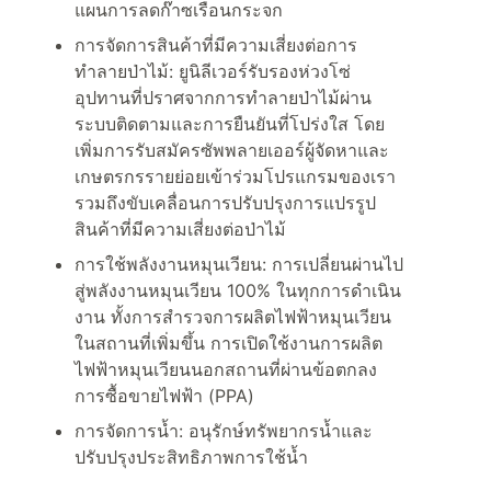
แผนการลดก๊าซเรือนกระจก
การจัดการสินค้าที่มีความเสี่ยงต่อการ
ทำลายป่าไม้: ยูนิลีเวอร์รับรองห่วงโซ่
อุปทานที่ปราศจากการทำลายป่าไม้ผ่าน
ระบบติดตามและการยืนยันที่โปร่งใส โดย
เพิ่มการรับสมัครซัพพลายเออร์ผู้จัดหาและ
เกษตรกรรายย่อยเข้าร่วมโปรแกรมของเรา
รวมถึงขับเคลื่อนการปรับปรุงการแปรรูป
สินค้าที่มีความเสี่ยงต่อป่าไม้
การใช้พลังงานหมุนเวียน: การเปลี่ยนผ่านไป
สู่พลังงานหมุนเวียน 100% ในทุกการดำเนิน
งาน ทั้งการสำรวจการผลิตไฟฟ้าหมุนเวียน
ในสถานที่เพิ่มขึ้น การเปิดใช้งานการผลิต
ไฟฟ้าหมุนเวียนนอกสถานที่ผ่านข้อตกลง
การซื้อขายไฟฟ้า (PPA)
การจัดการน้ำ: อนุรักษ์ทรัพยากรน้ำและ
ปรับปรุงประสิทธิภาพการใช้น้ำ