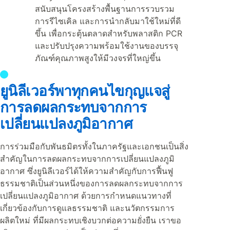
สนับสนุนโครงสร้างพื้นฐานการรวบรวม
การรีไซเคิล และการนำกลับมาใช้ใหม่ที่ดี
ขึ้น เพื่อกระตุ้นตลาดสำหรับพลาสติก PCR
และปรับปรุงความพร้อมใช้งานของบรรจุ
ภัณฑ์คุณภาพสูงให้มีวงจรที่ใหญ่ขึ้น
ยูนิลีเวอร์พาทุกคนไขกุญแจสู่
การลดผลกระทบจากการ
เปลี่ยนแปลงภูมิอากาศ
การร่วมมือกับพันธมิตรทั้งในภาครัฐและเอกชนเป็นสิ่ง
สำคัญในการลดผลกระทบจากการเปลี่ยนแปลงภูมิ
อากาศ ซึ่งยูนิลีเวอร์ได้ให้ความสำคัญกับการฟื้นฟู
ธรรมชาติเป็นส่วนหนึ่งของการลดผลกระทบจากการ
เปลี่ยนแปลงภูมิอากาศ ด้วยการกำหนดแนวทางที่
เกี่ยวข้องกับการดูแลธรรมชาติ และนวัตกรรมการ
ผลิตใหม่ ที่มีผลกระทบเชิงบวกต่อความยั่งยืน เราขอ