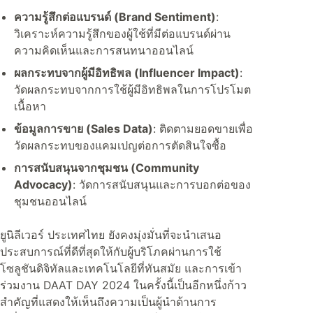
ความรู้สึกต่อแบรนด์ (Brand Sentiment)
:
วิเคราะห์ความรู้สึกของผู้ใช้ที่มีต่อแบรนด์ผ่าน
ความคิดเห็นและการสนทนาออนไลน์
ผลกระทบจากผู้มีอิทธิพล (Influencer Impact)
:
วัดผลกระทบจากการใช้ผู้มีอิทธิพลในการโปรโมต
เนื้อหา
ข้อมูลการขาย (Sales Data)
: ติดตามยอดขายเพื่อ
วัดผลกระทบของแคมเปญต่อการตัดสินใจซื้อ
การสนับสนุนจากชุมชน (Community
Advocacy)
: วัดการสนับสนุนและการบอกต่อของ
ชุมชนออนไลน์
ยูนิลีเวอร์ ประเทศไทย ยังคงมุ่งมั่นที่จะนำเสนอ
ประสบการณ์ที่ดีที่สุดให้กับผู้บริโภคผ่านการใช้
โซลูชันดิจิทัลและเทคโนโลยีที่ทันสมัย และการเข้า
ร่วมงาน DAAT DAY 2024 ในครั้งนี้เป็นอีกหนึ่งก้าว
สำคัญที่แสดงให้เห็นถึงความเป็นผู้นำด้านการ