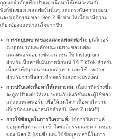
กุญแจสำคัญเพื่อปรับแต่งเนื้อหาให้เหมาะสมกับ
ฟังก์ชันของแพลตฟอร์มนั้นๆ และตรงกับความชอบ
และพฤติกรรมของ Gen Z ซึ่งช่วยให้เนื้อหามีความ
เกี่ยวข้องและน่าสนใจมากขึ้น
การระบุบทบาทของแต่ละแพลตฟอร์ม
: ยูนิลีเวอร์
ระบุบทบาทและลักษณะเฉพาะของแต่ละ
แพลตฟอร์มอย่างชัดเจน เช่น ใช้ Instagram
สำหรับเนื้อหาที่เน้นภาพลักษณ์ ใช้ TikTok สำหรับ
เนื้อหาที่สนุกสนานและท้าทาย และใช้ Twitter
สำหรับการสื่อสารที่รวดเร็วและตรงประเด็น
การปรับแต่งเนื้อหาให้เหมาะสม
: เนื้อหาที่สร้างขึ้น
จะถูกปรับแต่งให้เหมาะสมกับฟังก์ชันและผู้ใช้ของ
แต่ละแพลตฟอร์ม เพื่อให้แน่ใจว่าเนื้อหามีความ
เกี่ยวข้องและน่าสนใจสำหรับ Gen Z (เจนซี)
การใช้ข้อมูลในการวิเคราะห์
: ใช้การวิเคราะห์
ข้อมูลเพื่อทำความเข้าใจพฤติกรรมและความชอบ
ของ Gen Z (เจนซี) และใช้ข้อมูลเหล่านี้ในการ