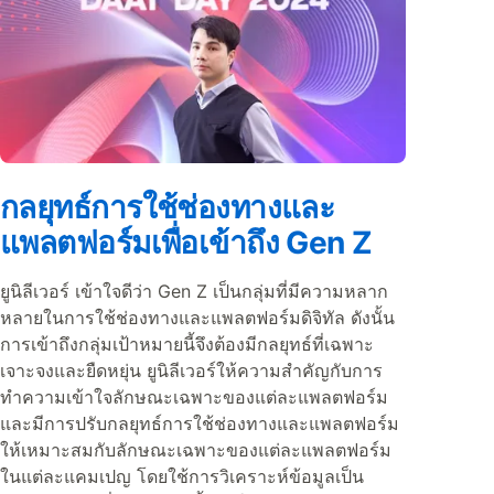
กลยุทธ์การใช้ช่องทางและ
แพลตฟอร์มเพื่อเข้าถึง Gen Z
ยูนิลีเวอร์ เข้าใจดีว่า Gen Z เป็นกลุ่มที่มีความหลาก
หลายในการใช้ช่องทางและแพลตฟอร์มดิจิทัล ดังนั้น
การเข้าถึงกลุ่มเป้าหมายนี้จึงต้องมีกลยุทธ์ที่เฉพาะ
เจาะจงและยืดหยุ่น ยูนิลีเวอร์ให้ความสำคัญกับการ
ทำความเข้าใจลักษณะเฉพาะของแต่ละแพลตฟอร์ม
และมีการปรับกลยุทธ์การใช้ช่องทางและแพลตฟอร์ม
ให้เหมาะสมกับลักษณะเฉพาะของแต่ละแพลตฟอร์ม
ในแต่ละแคมเปญ โดยใช้การวิเคราะห์ข้อมูลเป็น