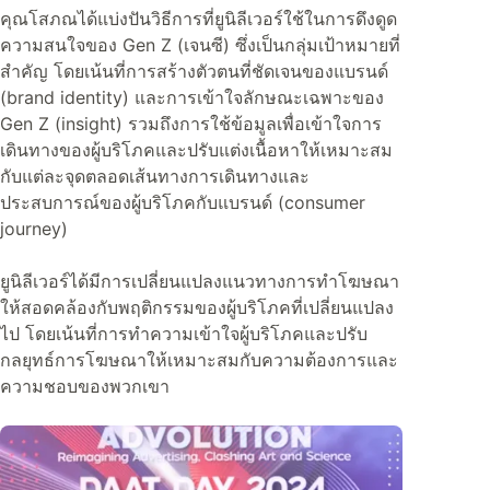
คุณโสภณได้แบ่งปันวิธีการที่ยูนิลีเวอร์ใช้ในการดึงดูด
ความสนใจของ Gen Z (เจนซี) ซึ่งเป็นกลุ่มเป้าหมายที่
สำคัญ โดยเน้นที่การสร้างตัวตนที่ชัดเจนของแบรนด์
(brand identity) และการเข้าใจลักษณะเฉพาะของ
Gen Z (insight) รวมถึงการใช้ข้อมูลเพื่อเข้าใจการ
เดินทางของผู้บริโภคและปรับแต่งเนื้อหาให้เหมาะสม
กับแต่ละจุดตลอดเส้นทางการเดินทางและ
ประสบการณ์ของผู้บริโภคกับแบรนด์ (consumer
journey)
ยูนิลีเวอร์ได้มีการเปลี่ยนแปลงแนวทางการทำโฆษณา
ให้สอดคล้องกับพฤติกรรมของผู้บริโภคที่เปลี่ยนแปลง
ไป โดยเน้นที่การทำความเข้าใจผู้บริโภคและปรับ
กลยุทธ์การโฆษณาให้เหมาะสมกับความต้องการและ
ความชอบของพวกเขา