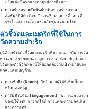
ปรับแต่งเนื้อหาและกลยุทธ์การสื่อสาร
การสร้างความสัมพันธ์
: เน้นการสร้างความ
สัมพันธ์ที่ดีกับ Gen Z (เจนซี) ผ่านการสื่อสารที่
จริงใจและการมีส่วนร่วมกับชุมชนออนไลน์
ตัวชี้วัดและเมตริกที่ใช้ในการ
วัดความสำเร็จ
ยูนิลีเวอร์ใช้ตัวชี้วัดและเมตริกที่หลากหลายในการวัด
ความสำเร็จของแคมเปญการตลาด สิ่งสำคัญคือต้อง
ปรับแต่งตัวชี้วัดเหล่านี้ให้สอดคล้องกับเป้าหมายของ
แต่ละแคมเปญด้วย
การเข้าถึง (Reach)
: วัดจำนวนผู้ใช้ที่เห็นเนื้อหา
หรือแคมเปญ
การมีส่วนร่วม (Engagement)
: วัดการมีส่วนร่วม
ของผู้ใช้ เช่น การกดไลค์ การแสดงความคิดเห็น
และการแชร์