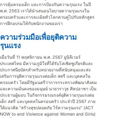
การคุ้มครองเด็ก และการป้องกันความรุนแรง ในปี
พ.ศ. 2563 เราได้นำเสนอนโยบายความรุนแรงใน
ครอบครัวและการละเมิดทั่วโลกควบคู่ไปกับหลักสูตร
การฝึกอบรมให้กับพนักงานของเรา
ความร่วมมือเพื่อยุติความ
รุนแรง
เมื่อวันที่ 11 พฤศจิกายน พ.ศ. 2567 ยูนิลีเวอร์
ประเทศไทย มีความภูมิใจที่ได้รับโล่เชิดชูเกียรติและ
ประกาศนียบัตรสำหรับหน่วยงานที่สนับสนุนและส่ง
เสริมการยุติความรุนแรงต่อเด็ก สตรี และบุคคลใน
ครอบครัว โดยมีรัฐมนตรีว่าการกระทรวงพัฒนาสังคม
และความมั่นคงของมนุษย์ นายวราวุธ ศิลปอาชา เป็น
ประธานผู้มอบ ในกิจกรรมรณรงค์ยุติความรุนแรงต่อ
เด็ก สตรี และบุคคลในครอบครัว ประจำปี 2567 ภาย
ใต้แนวคิด “สร้างสุขปลอดภัย ไร้ความรุนแรง” (ACT
NOW to end Violence against Women and Girls)