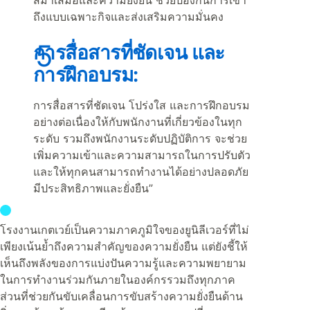
ถึงแบบเฉพาะกิจและส่งเสริมความมั่นคง
การสื่อสารที่ชัดเจน และ
การฝึกอบรม:
การสื่อสารที่ชัดเจน โปร่งใส และการฝึกอบรม
อย่างต่อเนื่องให้กับพนักงานที่เกี่ยวข้องในทุก
ระดับ รวมถึงพนักงานระดับปฏิบัติการ จะช่วย
เพิ่มความเข้าและความสามารถในการปรับตัว
และให้ทุกคนสามารถทำงานได้อย่างปลอดภัย
มีประสิทธิภาพและยั่งยืน”
โรงงานเกตเวย์เป็นความภาคภูมิใจของยูนิลีเวอร์ที่ไม่
เพียงเน้นย้ำถึงความสำคัญของความยั่งยืน แต่ยังชี้ให้
เห็นถึงพลังของการแบ่งปันความรู้และความพยายาม
ในการทำงานร่วมกันภายในองค์กรรวมถึงทุกภาค
ส่วนที่ช่วยกันขับเคลื่อนการขับสร้างความยั่งยืนด้าน