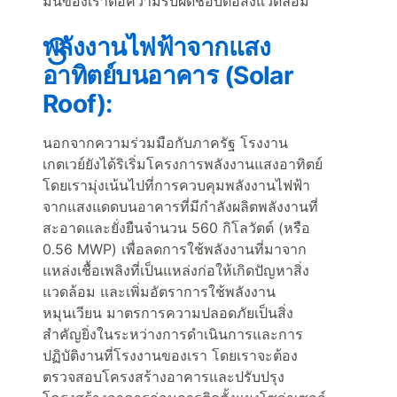
มั่นของเราต่อความรับผิดชอบต่อสิ่งแวดล้อม
พลังงานไฟฟ้าจากแสง
อาทิตย์บนอาคาร (Solar
Roof):
นอกจากความร่วมมือกับภาครัฐ โรงงาน
เกตเวย์ยังได้ริเริ่มโครงการพลังงานแสงอาทิตย์
โดยเรามุ่งเน้นไปที่การควบคุมพลังงานไฟฟ้า
จากแสงแดดบนอาคารที่มีกำลังผลิตพลังงานที่
สะอาดและยั่งยืนจำนวน 560 กิโลวัตต์ (หรือ
0.56 MWP) เพื่อลดการใช้พลังงานที่มาจาก
แหล่งเชื้อเพลิงที่เป็นแหล่งก่อให้เกิดปัญหาสิ่ง
แวดล้อม และเพิ่มอัตราการใช้พลังงาน
หมุนเวียน มาตรการความปลอดภัยเป็นสิ่ง
สำคัญยิ่งในระหว่างการดำเนินการและการ
ปฏิบัติงานที่โรงงานของเรา โดยเราจะต้อง
ตรวจสอบโครงสร้างอาคารและปรับปรุง