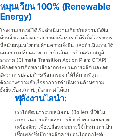
หมุนเวียน 100% (Renewable
Energy)
โรงงานเกตเวย์ได้เริ่มดำเนินงานเกี่ยวกับความยั่งยืน
ด้านสิ่งแวดล้อมมาอย่างต่อเนื่อง เราได้ริเริ่มโครงการ
ที่สนับสนุนนโยบายด้านความยั่งยืน และดำเนินภายใต้
แผนการเปลี่ยนแปลงการดำเนินการด้านสภาพภูมิ
อากาศ (Climate Transition Action Plan: CTAP)
เพื่อลดการเกิดของเสียจากกระบวนการผลิต และลด
อัตราการปล่อยก๊าซเรือนกระจกให้ได้มากที่สุด
ตัวอย่างความสำเร็จจากการดำเนินงานด้านความ
ยั่งยืนเรื่องสภาพภูมิอากาศ ได้แก่
พลังงานไอน้ำ:
เราได้พัฒนาระบบหม้อต้ม (Boiler) ที่ใช้ใน
กระบวนการผลิตและการล้างทำความสะอาด
เครื่องจักร เพื่อเปลี่ยนจากการใช้น้ำมันเตาเป็น
เชื้อเพลิงซึ่งมีการผลิตคาร์บอนไดออกไซด์