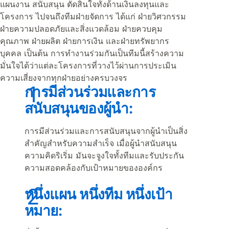
แผนงาน สนับสนุน ตัดสินใจทั้งด้านเงินลงทุนและ
โครงการ ไปจนถึงทีมฝ่ายจัดการ ได้แก่ ฝ่ายวิศวกรรม
ฝ่ายความปลอดภัยและสิ่งแวดล้อม ฝ่ายควบคุม
คุณภาพ ฝ่ายผลิต ฝ่ายการเงิน และฝ่ายทรัพยากร
บุคคล เป็นต้น การทำงานร่วมกันเป็นทีมนี้สร้างความ
มั่นใจได้ว่าแต่ละโครงการที่วางไว้ผ่านการประเมิน
ความเสี่ยงจากทุกฝ่ายอย่างครบวงจร
การมีส่วนร่วมและการ
สนับสนุนของผู้นำ:
การมีส่วนร่วมและการสนับสนุนจากผู้นำเป็นสิ่ง
สำคัญสำหรับความสำเร็จ เมื่อผู้นำสนับสนุน
ความคิดริเริ่ม มันจะจูงใจทั้งทีมและรับประกัน
ความสอดคล้องกับเป้าหมายขององค์กร
หนึ่งแผน หนึ่งทีม หนึ่งเป้า
หมาย: