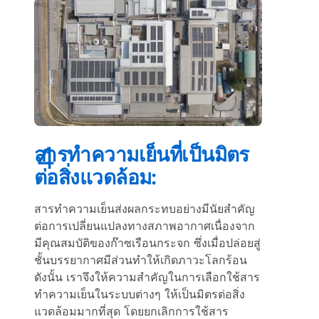
สารทำความเย็นที่เป็นมิตร
ต่อสิ่งแวดล้อม:
สารทำความเย็นส่งผลกระทบอย่างมีนัยสำคัญ
ต่อการเปลี่ยนแปลงทางสภาพอากาศเนื่องจาก
มีคุณสมบัติของก๊าซเรือนกระจก ซึ่งเมื่อปล่อยสู่
ชั้นบรรยากาศมีส่วนทำให้เกิดภาวะโลกร้อน
ดังนั้น เราจึงให้ความสำคัญในการเลือกใช้สาร
ทำความเย็นในระบบต่างๆ ให้เป็นมิตรต่อสิ่ง
แวดล้อมมากที่สุด โดยยกเลิกการใช้สาร