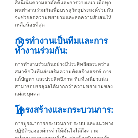
สิ่งนี้เน้นความสามัคคีและการวางแนว เมื่อทุก
คนทำงานร่วมกันเพื่อบรรลุวัตถุประสงค์ร่วมกัน
จะช่วยลดความพยายามและลดความสับสนให้
เหลือน้อยที่สุด
การทำงานเป็นทีมและการ
ทำงานร่วมกัน:
การทำงานร่วมกันอย่างมีประสิทธิผลระหว่าง
สมาชิกในทีมส่งเสริมความคิดสร้างสรรค์ การ
แก้ปัญหา และประสิทธิภาพ ทีมที่เหนียวแน่น
สามารถบรรลุผลได้มากกว่าความพยายามของ
แต่ละบุคคล
โครงสร้างและกระบวนการ:
การบูรณาการกระบวนการ ระบบ และแนวทาง
ปฏิบัติขององค์กรทำให้มั่นใจได้ถึงความ
สม่ำเสมอและความยั่งยืน ช่วยป้องกันการเข้า