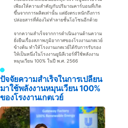
เพียงให้ความสำคัญกับปริมาณคาร์บอนที่เกิด
ขึ้นจากการผลิตเท่านั้น แต่ยังตระหนักถึงการ
ปล่อยสารที่ต้องไม่ทำลายชั้นโอโซนอีกด้วย
จากความสำเร็จจากการดำเนินงานด้านความ
ยั่งยืนเรื่องสภาพภูมิอากาศของโรงงานเกตเวย์
ข้างต้น ทำให้โรงงานเกตเวย์ได้รับการรับรอง
ให้เป็นหนึ่งในโรงงานยูนิลีเวอร์ที่ใช้พลังงาน
หมุนเวียน 100% ในปี พ.ศ. 2566
ปัจจัยความสำเร็จในการเปลี่ยน
มาใช้พลังงานหมุนเวียน 100%
ของโรงงานเกตเวย์