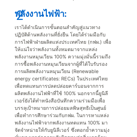
พลังงานไฟฟ้า:
เราได้ดำเนินการขั้นตอนสำคัญสู่แนวทาง
ปฏิบัติด้านพลังงานที่ยั่งยืน โดยได้ร่วมมือกับ
การไฟฟ้าฝ่ายผลิตแห่งประเทศไทย (กฟผ.) เพื่อ
ให้แน่ใจว่าพลังงานทั้งหมดมาจากแหล่ง
พลังงานหมุนเวียน 100% ความมุ่งมั่นนี้รวมถึง
การซื้อพลังงานหมุนเวียนจากผู้ที่ได้ใบรับรอง
การผลิตพลังงานหมุนเวียน (Renewable
energy certificates: RECs) ในประเทศไทย
เพื่อทดแทนการปลดปล่อยคาร์บอนจากการ
ผลิตพลังงานไฟฟ้าที่ใช้ 100% นอกจากนี้ยูนิลี
เวอร์ยังได้ทำหนังสือบันทึกความร่วมมือเพื่อ
บรรลุเป้าหมายการปล่อยมลพิษสุทธิเป็นศูนย์
เพื่อทำการศึกษาร่วมกับกฟผ. ในการหาแหล่ง
พลังงานไฟฟ้าจากพลังงานทดแทน 100% มา
จัดจำหน่ายให้กับยูนิลีเวอร์ ซึ่งตอกย้ำความมุ่ง