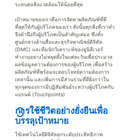
ระทบต่อสิ่งแวดล้อมให้น้อยที่สุด
เป้าหมายของเราคือการจัดหาผลิตภัณฑ์ที่ดี
ที่สุดให้กับผู้บริโภคของเรา ดังนั้นทุกสิ่งที่เราทำ
จึงคำนึงถึงผู้บริโภคเป็นสำคัญเสมอ ซึ่งทั้ง
ศูนย์กลางด้านสื่อและธุรกิจพาณิชย์ดิจิทัล
(DMC) และทีมนักวิเคราะห์ของยูนิลีเวอร์
ทำงานอย่างไม่หยุดยั้งในแต่ละวันเพื่อประมวล
ผลข้อมูลความต้องการของผู้บริโภค เพื่อสร้าง
ผลิตภัณฑ์ที่พร้อมจะตอบโจทย์ความต้องการ
เหล่านั้น และเพิ่มการมีส่วนร่วมที่ดียิ่งกว่าใน
ทุกจุดของการมีปฏิสัมพันธ์ระหว่างผู้บริโภคกับ
แบรนด์ (Touchpoints)
การใช้ชีวิตอย่างยั่งยืนเพื่อ
บรรลุเป้าหมาย
ใช้เทคโนโลยีดิจิทัลยกระดับประสิทธิภาพ