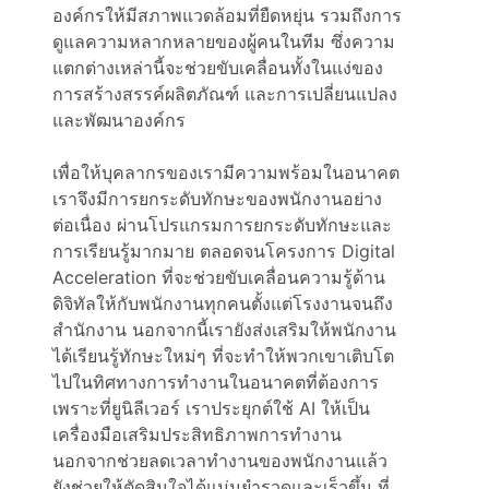
องค์กรให้มีสภาพแวดล้อมที่ยืดหยุ่น รวมถึงการ
ดูแลความหลากหลายของผู้คนในทีม ซึ่งความ
แตกต่างเหล่านี้จะช่วยขับเคลื่อนทั้งในแง่ของ
การสร้างสรรค์ผลิตภัณฑ์ และการเปลี่ยนแปลง
และพัฒนาองค์กร
เพื่อให้บุคลากรของเรามีความพร้อมในอนาคต
เราจึงมีการยกระดับทักษะของพนักงานอย่าง
ต่อเนื่อง ผ่านโปรแกรมการยกระดับทักษะและ
การเรียนรู้มากมาย ตลอดจนโครงการ Digital
Acceleration ที่จะช่วยขับเคลื่อนความรู้ด้าน
ดิจิทัลให้กับพนักงานทุกคนตั้งแต่โรงงานจนถึง
สำนักงาน นอกจากนี้เรายังส่งเสริมให้พนักงาน
ได้เรียนรู้ทักษะใหม่ๆ ที่จะทำให้พวกเขาเติบโต
ไปในทิศทางการทำงานในอนาคตที่ต้องการ
เพราะที่ยูนิลีเวอร์ เราประยุกต์ใช้ AI ให้เป็น
เครื่องมือเสริมประสิทธิภาพการทำงาน
นอกจากช่วยลดเวลาทำงานของพนักงานแล้ว
ยังช่วยให้ตัดสินใจได้แม่นยำรวดและเร็วขึ้น ที่