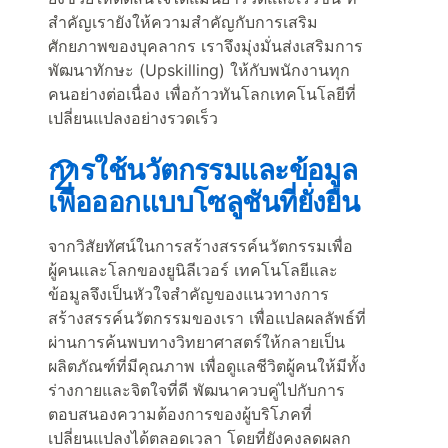
สำคัญเรายังให้ความสำคัญกับการเสริม
ศักยภาพของบุคลากร เราจึงมุ่งมั่นส่งเสริมการ
พัฒนาทักษะ (Upskilling) ให้กับพนักงานทุก
คนอย่างต่อเนื่อง เพื่อก้าวทันโลกเทคโนโลยีที่
เปลี่ยนแปลงอย่างรวดเร็ว
การใช้นวัตกรรมและข้อมูล
เพื่อออกแบบโซลูชันที่ยั่งยืน
จากวิสัยทัศน์ในการสร้างสรรค์นวัตกรรมเพื่อ
ผู้คนและโลกของยูนิลีเวอร์ เทคโนโลยีและ
ข้อมูลจึงเป็นหัวใจสำคัญของแนวทางการ
สร้างสรรค์นวัตกรรมของเรา เพื่อแปลผลลัพธ์ที่
ผ่านการค้นพบทางวิทยาศาสตร์ให้กลายเป็น
ผลิตภัณฑ์ที่มีคุณภาพ เพื่อดูแลชีวิตผู้คนให้มีทั้ง
ร่างกายและจิตใจที่ดี พัฒนาควบคู่ไปกับการ
ตอบสนองความต้องการของผู้บริโภคที่
เปลี่ยนแปลงได้ตลอดเวลา โดยที่ยังคงลดผลก