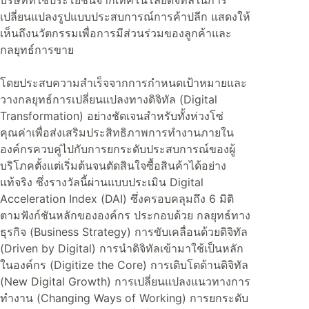
บริษัทที่ใช้ประโยชน์จากเทคโนโลยีดิจิทัลในการ
เปลี่ยนแปลงรูปแบบประสบการณ์การค้าปลีก แสดงให้
เห็นถึงนวัตกรรมเพื่อการมีส่วนร่วมของลูกค้าและ
กลยุทธ์การขาย
โดยประสบความสำเร็จจากการกำหนดเป้าหมายและ
วางกลยุทธ์การเปลี่ยนแปลงทางดิจิทัล (Digital
Transformation) อย่างชัดเจนสำหรับทั้งห่วงโซ่
คุณค่าเพื่อส่งเสริมประสิทธิภาพการทำงานภายใน
องค์กรควบคู่ไปกับการยกระดับประสบการณ์ของผู้
บริโภคตั้งแต่เริ่มต้นจนตัดสินใจซื้อสินค้าได้อย่าง
แท้จริง ซึ่งรางวัลนี้ผ่านแบบประเมิน Digital
Acceleration Index (DAI) ซึ่งครอบคลุมถึง 6 มิติ
ตามฟังก์ชันหลักขององค์กร ประกอบด้วย กลยุทธ์ทาง
ธุรกิจ (Business Strategy) การขับเคลื่อนด้วยดิจิทัล
(Driven by Digital) การนำดิจิทัลเข้ามาใช้เป็นหลัก
ในองค์กร (Digitize the Core) การเติบโตด้านดิจิทัล
(New Digital Growth) การเปลี่ยนแปลงแนวทางการ
ทำงาน (Changing Ways of Working) การยกระดับ