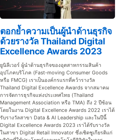
ตอกย้ำความเป็นผู้นำด้านธุรกิจ
ด้วยรางวัล Thailand Digital
Excellence Awards 2023
ยูนิลีเวอร์ ผู้นำด้านธุรกิจของอุตสาหกรรมสินค้า
อุปโภคบริโภค (Fast-moving Consumer Goods
หรือ FMCG) เราเป็นองค์กรแรกที่คว้ารางวัล
Thailand Digital Excellence Awards จากสมาคม
การจัดการธุรกิจแห่งประเทศไทย (Thailand
Management Association หรือ TMA) ถึง 2 ปีซ้อน
โดยในงาน Digital Excellence Awards 2022 เราได้
รับรางวัลสาขา Data & AI Leadership และในปีนี้
Digital Excellence Awards 2023 เราได้รับรางวัล
ในสาขา Digital Retail Innovator ซึ่งเชิดชูเกียรติแก่