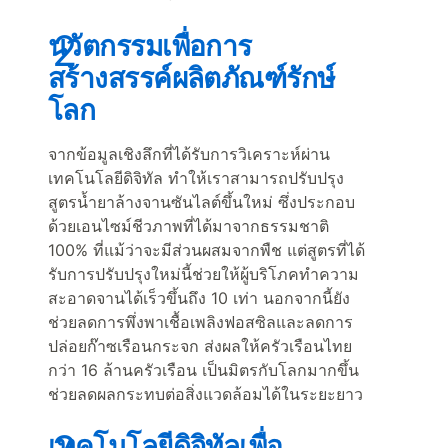
นวัตกรรมเพื่อการ
สร้างสรรค์ผลิตภัณฑ์รักษ์
โลก
จากข้อมูลเชิงลึกที่ได้รับการวิเคราะห์ผ่าน
เทคโนโลยีดิจิทัล ทำให้เราสามารถปรับปรุง
สูตรน้ำยาล้างจานซันไลต์ขึ้นใหม่ ซึ่งประกอบ
ด้วยเอนไซม์ชีวภาพที่ได้มาจากธรรมชาติ
100% ที่แม้ว่าจะมีส่วนผสมจากพืช แต่สูตรที่ได้
รับการปรับปรุงใหม่นี้ช่วยให้ผู้บริโภคทำความ
สะอาดจานได้เร็วขึ้นถึง 10 เท่า นอกจากนี้ยัง
ช่วยลดการพึ่งพาเชื้อเพลิงฟอสซิลและลดการ
ปล่อยก๊าซเรือนกระจก ส่งผลให้ครัวเรือนไทย
กว่า 16 ล้านครัวเรือน เป็นมิตรกับโลกมากขึ้น
ช่วยลดผลกระทบต่อสิ่งแวดล้อมได้ในระยะยาว
เทคโนโลยีดิจิทัลเพื่อ