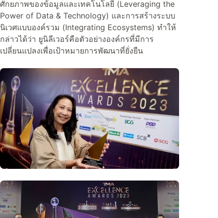
ศักยภาพของข้อมูลและเทคโนโลยี (Leveraging the
Power of Data & Technology) และการสร้างระบบ
นิเวศแบบองค์รวม (Integrating Ecosystems) ทำให้
กล่าวได้ว่า ยูนิลีเวอร์คือตัวอย่างองค์กรที่มีการ
เปลี่ยนแปลงเพื่อเป้าหมายการพัฒนาที่ยั่งยืน