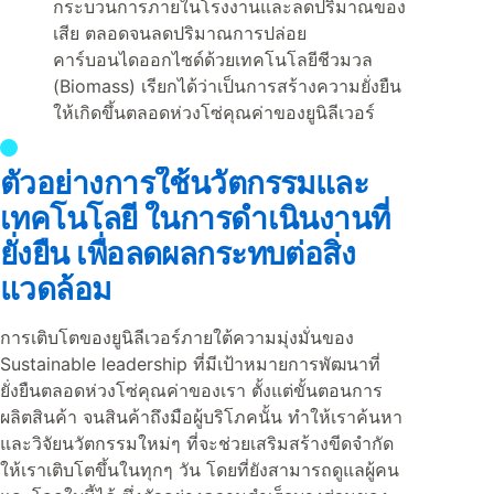
กระบวนการภายในโรงงานและลดปริมาณของ
เสีย ตลอดจนลดปริมาณการปล่อย
คาร์บอนไดออกไซด์ด้วยเทคโนโลยีชีวมวล
(Biomass) เรียกได้ว่าเป็นการสร้างความยั่งยืน
ให้เกิดขึ้นตลอดห่วงโซ่คุณค่าของยูนิลีเวอร์
ตัวอย่างการใช้นวัตกรรมและ
เทคโนโลยี ในการดำเนินงานที่
ยั่งยืน เพื่อลดผลกระทบต่อสิ่ง
แวดล้อม
การเติบโตของยูนิลีเวอร์ภายใต้ความมุ่งมั่นของ
Sustainable leadership ที่มีเป้าหมายการพัฒนาที่
ยั่งยืนตลอดห่วงโซ่คุณค่าของเรา ตั้งแต่ขั้นตอนการ
ผลิตสินค้า จนสินค้าถึงมือผู้บริโภคนั้น ทำให้เราค้นหา
และวิจัยนวัตกรรมใหม่ๆ ที่จะช่วยเสริมสร้างขีดจำกัด
ให้เราเติบโตขึ้นในทุกๆ วัน โดยที่ยังสามารถดูแลผู้คน