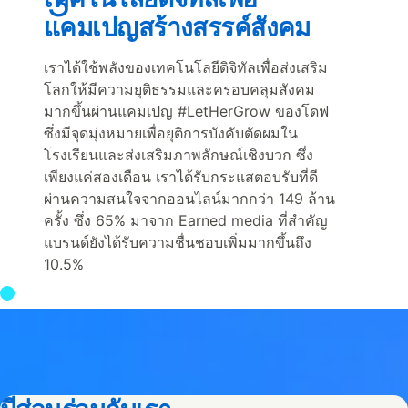
แคมเปญสร้างสรรค์สังคม
เราได้ใช้พลังของเทคโนโลยีดิจิทัลเพื่อส่งเสริม
โลกให้มีความยุติธรรมและครอบคลุมสังคม
มากขึ้นผ่านแคมเปญ #LetHerGrow ของโดฟ
ซึ่งมีจุดมุ่งหมายเพื่อยุติการบังคับตัดผมใน
โรงเรียนและส่งเสริมภาพลักษณ์เชิงบวก ซึ่ง
เพียงแค่สองเดือน เราได้รับกระแสตอบรับที่ดี
ผ่านความสนใจจากออนไลน์มากกว่า 149 ล้าน
ครั้ง ซึ่ง 65% มาจาก Earned media ที่สำคัญ
แบรนด์ยังได้รับความชื่นชอบเพิ่มมากขึ้นถึง
10.5%