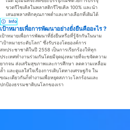
เน็ต มุ่งมั่นที่จะลดขยะบรรจุภัณฑ์ด้วยการบรรจุ
ขวดรีไซเคิลในพลาสติกรีไซเคิล 100% และนำ
เสนอพลาสติกคุณภาพต่ำและทางเลือกที่เติมได้
Info
เป้าหมายเพื่อการพัฒนาอย่างยั่งยืนคืออะไร ?
เป้าหมายเพื่อการพัฒนาที่ยั่งยืนหรือที่รู้จักกันในนาม
“เป้าหมายระดับโลก” ซึ่งรับรองโดยองค์การ
สหประชาชาติในปี 2558 เป็นการเรียกร้องให้ทุก
ประเทศทำงานร่วมกันโดยมีจุดมุ่งหมายที่จะขจัดความ
ยากจน ส่งเสริมสุขภาพและการศึกษา ลดความเหลื่อม
ล้ำ และดูแลใส่ใจเรื่องการเติบโตทางเศรษฐกิจ ใน
ขณะเดียวกันก็ทำงานเพื่อหยุดสภาวะโลกร้อนและ
ปกป้องธรรมชาติบนโลกของเรา