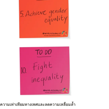
ความเท่าเทียมทางเพศและลดความเหลื่อมล้ำ