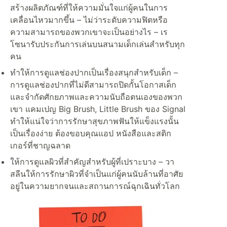
สร้างผลิตภัณฑ์ที่ให้ความมั่นใจแก่ผู้คนในการ
เคลื่อนไหวมากขึ้น – ไม่ว่าระดับความฟิตหรือ
ความสามารถของพวกเขาจะเป็นอย่างไร – เร
โซนารับประกันการเล่นบนสนามเด็กเล่นสำหรับทุก
คน
ทำให้การดูแลช่องปากเป็นเรื่องสนุกสำหรับเด็ก –
การดูแลช่องปากที่ไม่ดีสามารถปิดกั้นโอกาสเด็ก
และจำกัดศักยภาพและความนับถือตนเองของพวก
เขา แคมเปญ Big Brush, Little Brush ของ Signal
ทำให้แน่ใจว่าการรักษาสุขภาพฟันให้แข็งแรงนั้น
เป็นเรื่องง่าย ต้องขอบคุณแอป หนังสือและสติก
เกอร์ที่ชาญฉลาด
ให้การดูแลผิวที่สำคัญสำหรับผู้ที่เปราะบาง – วา
สลีนให้การรักษาผิวที่จำเป็นแก่ผู้คนนับล้านที่อาศัย
อยู่ในความยากจนและสถานการณ์ฉุกเฉินทั่วโลก