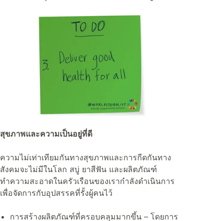
สุขภาพและความเป็นอยู่ที่ดี
ความไม่เท่าเทียมกันทางสุขภาพและการกีดกันทาง
สังคมจะไม่มีในโลก สบู่ ยาสีฟัน และผลิตภัณฑ์
ทำความสะอาดในครัวเรือนของเรากำลังดำเนินการ
เพื่อจัดการกับอุปสรรคที่รั้งผู้คนไว้
การสร้างผลิตภัณฑ์ที่ครอบคลุมมากขึ้น – โดยการ