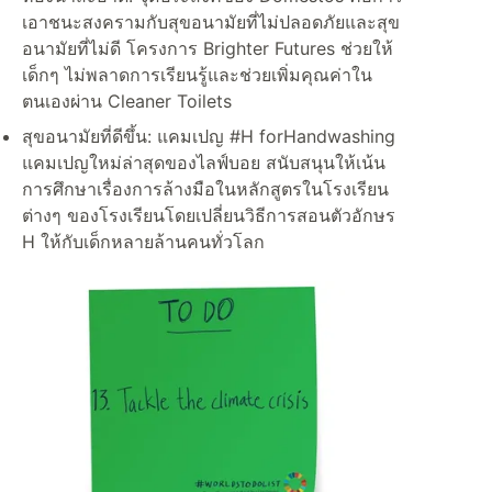
เอาชนะสงครามกับสุขอนามัยที่ไม่ปลอดภัยและสุข
อนามัยที่ไม่ดี โครงการ Brighter Futures ช่วยให้
เด็กๆ ไม่พลาดการเรียนรู้และช่วยเพิ่มคุณค่าใน
ตนเองผ่าน Cleaner Toilets
สุขอนามัยที่ดีขึ้น: แคมเปญ #H forHandwashing
แคมเปญใหม่ล่าสุดของไลฟ์บอย สนับสนุนให้เน้น
การศึกษาเรื่องการล้างมือในหลักสูตรในโรงเรียน
ต่างๆ ของโรงเรียนโดยเปลี่ยนวิธีการสอนตัวอักษร
H ให้กับเด็กหลายล้านคนทั่วโลก