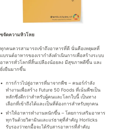
ขจัดความหิวโหย
ทุกคนควรสามารถเข้าถึงอาหารที่ดี นั่นคือเหตุผลที่
แบรนด์อาหารของเรากำลังดำเนินการเพื่อสร้างระบบ
อาหารทั่วโลกที่สิ้นเปลืองน้อยลง มีสุขภาพดีขึ้น และ
ยั่งยืนมากขึ้น
การก้าวไปสู่อาหารที่มาจากพืช – คนอร์กำลัง
ทำงานเพื่อสร้าง Future 50 Foods ที่เน้นพืชเป็น
หลักซึ่งดีกว่าสำหรับผู้คนและโลกใบนี้ เป็นทาง
เลือกที่เข้าถึงได้และเป็นที่ต้องการสำหรับทุกคน
ทำให้อาหารทำงานหนักขึ้น – โดยการเสริมอาหาร
ทุกวันด้วยวิตามินและแร่ธาตุที่สำคัญ Horlicks
รับรองว่าทุกมื้อจะได้รับสารอาหารที่สำคัญ