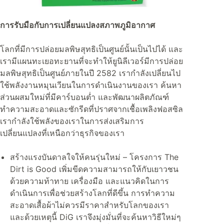
การรับมือกับการเปลี่ยนแปลงสภาพภูมิอากาศ
โลกที่มีการปล่อยมลพิษสุทธิเป็นศูนย์นั้นเป็นไปได้ และ
เรามีแผนทะเยอทะยานที่จะทำให้ยูนิลีเวอร์มีการปล่อย
มลพิษสุทธิเป็นศูนย์ภายในปี 2582 เรากำลังเปลี่ยนไป
ใช้พลังงานหมุนเวียนในการดำเนินงานของเรา ค้นหา
ส่วนผสมใหม่ที่มีคาร์บอนต่ำ และพัฒนาผลิตภัณฑ์
ทำความสะอาดและซักรีดที่ปราศจากเชื้อเพลิงฟอสซิล
เรากำลังใช้พลังของเราในการส่งเสริมการ
เปลี่ยนแปลงที่เหนือกว่าธุรกิจของเรา
สร้างแรงบันดาลใจให้คนรุ่นใหม่ – โครงการ The
Dirt is Good เพิ่มขีดความสามารถให้กับเยาวชน
ด้วยความท้าทาย เครื่องมือ และแนวคิดในการ
ดำเนินการเพื่อช่วยสร้างโลกที่ดีขึ้น การทำความ
สะอาดเสื้อผ้าไม่ควรมีราคาสำหรับโลกของเรา
และด้วยเหตุนี้ DiG เราจึงมุ่งมั่นที่จะค้นหาวิธีใหม่ๆ