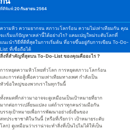
กัน
ที่ตีพิมพ์:
20 กันยายน 2564
ความหิว ความยากจน สภาวะโลกร้อน ความไม่เท่าเทียมกัน คุณ
จะเริ่มแก้ปัญหาเหล่านี้ได้อย่างไร? แคมเปญใหม่ระดับโลกที่
แนะนำวิธีที่ดีที่สุดในการเริ่มต้น ที่อาจขึ้นอยู่กับการเขียน To-Do-
List ที่เชื่อถือได้
สิ่งที่สำคัญที่สุดบน To-Do-List ของคุณคืออะไร ?
การหยุดความหิวโหยทั่วโลก การหยุดสภาวะโลกร้อน
และการต่อสู้เพื่อความเท่าเทียมทางเพศ กำลังเป็น
หัวข้อใหญ่ของพวกเราในทุกวันนี้
ทั้งหมดที่กล่าวมาอาจจะดูเหมือนเป็นเป้าหมายที่ยาก
มากต่อการเปลี่ยนแปลง แต่ถ้าเราทุกคนร่วมมือกัน
บรรลุเป้าหมายเพื่อการพัฒนาอย่างยั่งยืนของ
สหประชาชาติในวันนี้ (หรือที่เรียกว่า เป้าหมายระดับ
โลก) ดูเหมือนว่าเราน่าจะทำสิ่งที่เป็นไปไม่ได้ให้เป็น