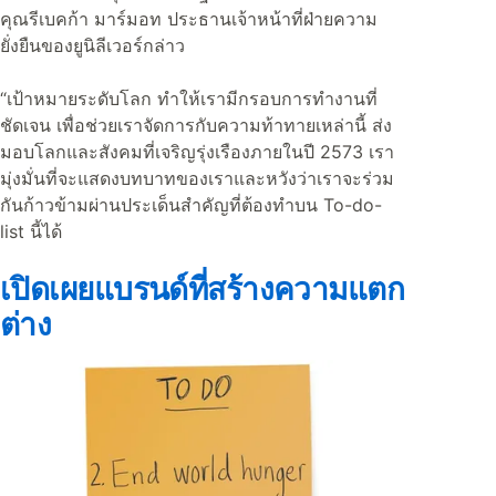
คุณรีเบคก้า มาร์มอท ประธานเจ้าหน้าที่ฝ่ายความ
ยั่งยืนของยูนิลีเวอร์กล่าว
“เป้าหมายระดับโลก ทำให้เรามีกรอบการทำงานที่
ชัดเจน เพื่อช่วยเราจัดการกับความท้าทายเหล่านี้ ส่ง
มอบโลกและสังคมที่เจริญรุ่งเรืองภายในปี 2573 เรา
มุ่งมั่นที่จะแสดงบทบาทของเราและหวังว่าเราจะร่วม
กันก้าวข้ามผ่านประเด็นสำคัญที่ต้องทำบน To-do-
list นี้ได้
เปิดเผยแบรนด์ที่สร้างความแตก
ต่าง