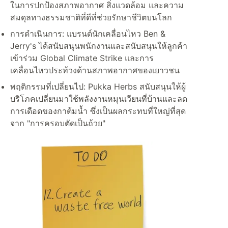
ในการปกป้องสภาพอากาศ สิ่งแวดล้อม และความ
สมดุลทางธรรมชาติที่ดีที่ช่วยรักษาชีวิตบนโลก
การดำเนินการ: แบรนด์นักเคลื่อนไหว Ben &
Jerry's ได้สนับสนุนพนักงานและสนับสนุนให้ลูกค้า
เข้าร่วม Global Climate Strike และการ
เคลื่อนไหวประท้วงด้านสภาพอากาศของเยาวชน
พฤติกรรมที่เปลี่ยนไป: Pukka Herbs สนับสนุนให้ผู้
บริโภคเปลี่ยนมาใช้พลังงานหมุนเวียนที่บ้านและลด
การเดือดของกาต้มน้ำ ซึ่งเป็นผลกระทบที่ใหญ่ที่สุด
จาก "การครอบตัดเป็นถ้วย"