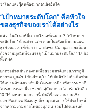
ว่าโลกและผู้คนต้องมาก่อนสิ่งอื่นใด
“เป้าหมายระดับโลก” คือหัวใจ
ของธุรกิจของเราได้อย่างไร
แม้ว่าในสัปดาห์นี้เราจะไฮไลท์เฉพาะ 7 “เป้าหมาย
ระดับโลก” ด้านล่าง แต่ความเป็นจริงแล้วตามแผน
ธุรกิจของเราที่เรียกว่า Unilever Compass สะท้อน
ถึงความมุ่งนั่นที่จะบรรลุ “เป้าหมายระดับโลก” 17 ข้อ
ทั้งหมด
ยกตัวอย่างเช่น กองทุนเพื่อธรรมชาติและสภาพภูมิ
อากาศ มูลค่า 1 พันล้านยูโร ได้เปิดตัวไปแล้วเพื่อช่วย
ให้แบรนด์ของเราดำเนินโครงการดีๆ เพื่อธรรมชาติ
โครงการเหล่านี้จะช่วยต่อสู้กับสภาวะโลกร้อนในอีก
10 ปีข้างหน้า นอกจากนี้ ยังมีเรื่องความงามเชิง
บวก Positive Beauty ที่เรามุ่งเน้นการใช้ประโยชน์
จากความงามภายในของทุกคน รวมไปถึงแบรนด์